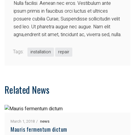
Nulla facilisi. Aenean nec eros. Vestibulum ante
ipsum primis in faucibus orci luctus et ultrices
posuere cubilia Curae; Suspendisse sollicitudin velit
sed leo. Ut pharetra augue nec augue. Nam elit
agna,endrerit sit amet, tincidunt ac, viverra sed, nulla.
Tags:
installation
repair
Related News
March 1, 2018
news
Mauris fermentum dictum