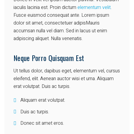
iaculis lacinia est. Proin dictum
elementum velit
.
Fusce euismod consequat ante. Lorem ipsum
dolor sit amet, consectetuer adipisMauris
accumsan nulla vel diam. Sed in lacus ut enim
adipiscing aliquet. Nulla venenatis.
Neque Porro Quisquam Est
Ut tellus dolor, dapibus eget, elementum vel, cursus
eleifend, elit. Aenean auctor wisi et urna. Aliquam
erat volutpat. Duis ac turpis.
Aliquam erat volutpat.
Duis ac turpis.
Donec sit amet eros.