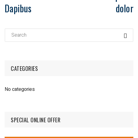
Dapibus
dolor
CATEGORIES
No categories
SPECIAL ONLINE OFFER