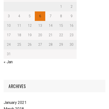
1
2
3
4
5
6
7
8
9
10
11
12
13
14
15
16
17
18
19
20
21
22
23
24
25
26
27
28
29
30
31
« Jan
ARCHIVES
January 2021