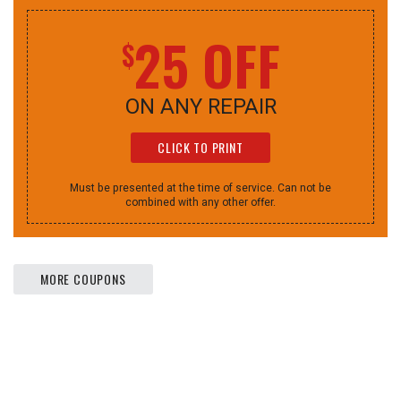
25 OFF
$
ON ANY REPAIR
CLICK TO PRINT
Must be presented at the time of service. Can not be
combined with any other offer.
MORE COUPONS