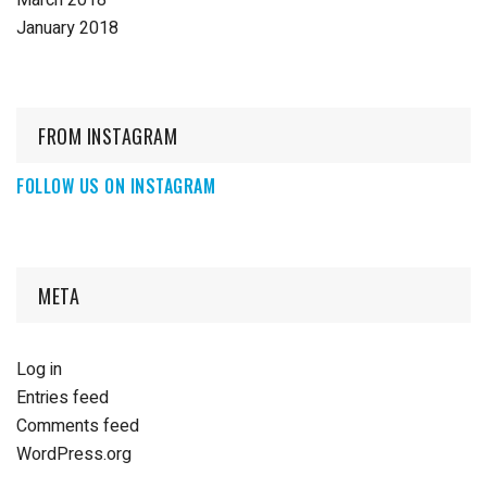
March 2018
January 2018
FROM INSTAGRAM
FOLLOW US ON INSTAGRAM
META
Log in
Entries feed
Comments feed
WordPress.org