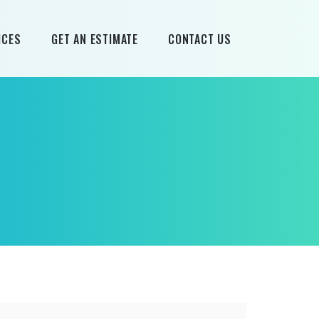
ICES
GET AN ESTIMATE
CONTACT US