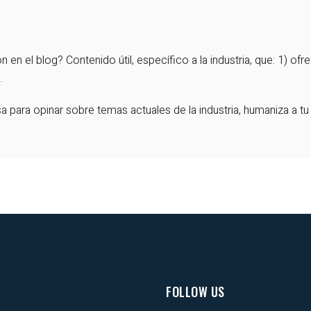
 en el blog? Contenido útil, específico a la industria, que: 1) ofr
.
sa para opinar sobre temas actuales de la industria, humaniza 
FOLLOW US