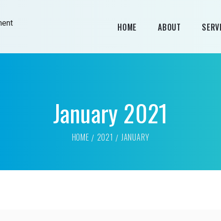
HOME
ABOUT
SERV
January 2021
HOME
2021
JANUARY