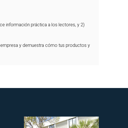
ece información práctica a los lectores, y 2)
a tu empresa y demuestra cómo tus productos y