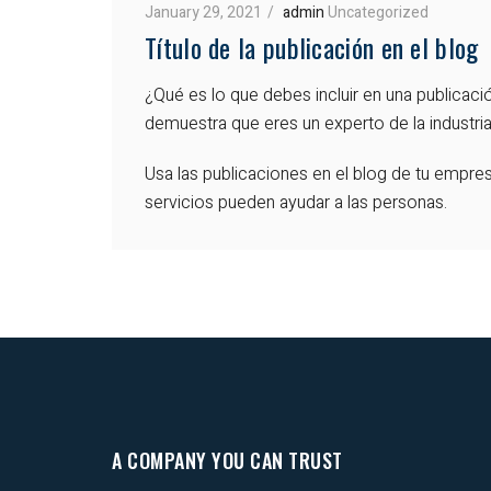
January 29, 2021
admin
Uncategorized
Título de la publicación en el blog
¿Qué es lo que debes incluir en una publicación
demuestra que eres un experto de la industria
Usa las publicaciones en el blog de tu empre
servicios pueden ayudar a las personas.
A COMPANY YOU CAN TRUST