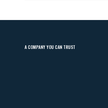
A COMPANY YOU CAN TRUST