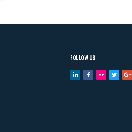
FOLLOW US