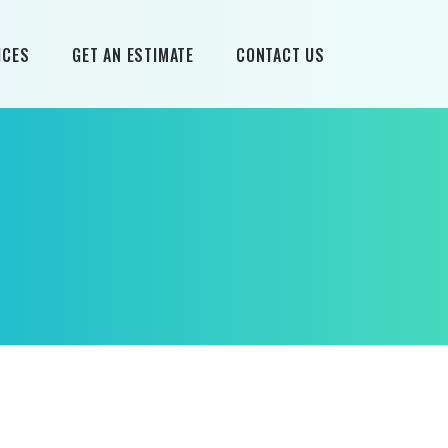
ICES
GET AN ESTIMATE
CONTACT US