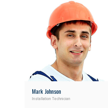
Mark Johnson
Installation Technician