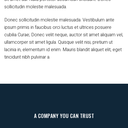
sollicitudin molestie malesuada.
Donec sollicitudin molestie malesuada. Vestibulum ante
ipsum primis in faucibus orci luctus et ultrices posuere
cubilia Curae; Donec velit neque, auctor sit amet aliquam vel,
ullamcorper sit amet ligula. Quisque velit nisi, pretium ut
lacinia in, elementum id enim. Mauris blandit aliquet elit, eget
tincidunt nibh pulvinar a.
A COMPANY YOU CAN TRUST