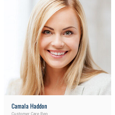
Camala Haddon
Customer Care Rep