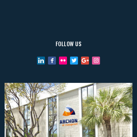
FOLLOW US