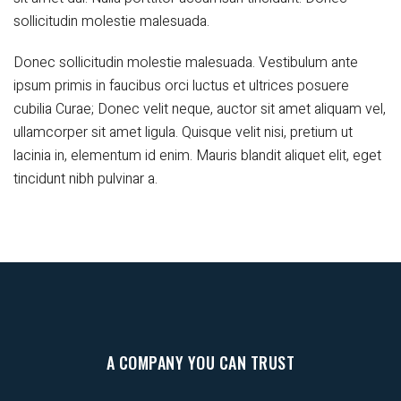
sollicitudin molestie malesuada.
Donec sollicitudin molestie malesuada. Vestibulum ante
ipsum primis in faucibus orci luctus et ultrices posuere
cubilia Curae; Donec velit neque, auctor sit amet aliquam vel,
ullamcorper sit amet ligula. Quisque velit nisi, pretium ut
lacinia in, elementum id enim. Mauris blandit aliquet elit, eget
tincidunt nibh pulvinar a.
A COMPANY YOU CAN TRUST