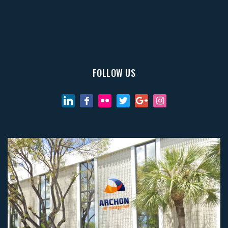
FOLLOW US