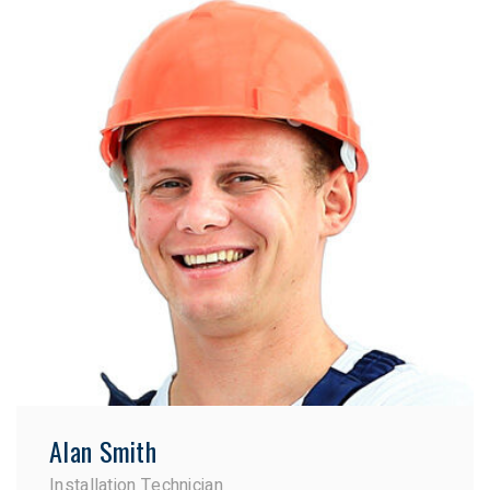
Alan Smith
Installation Technician