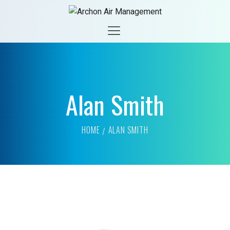
Alan Smith
HOME
ALAN SMITH